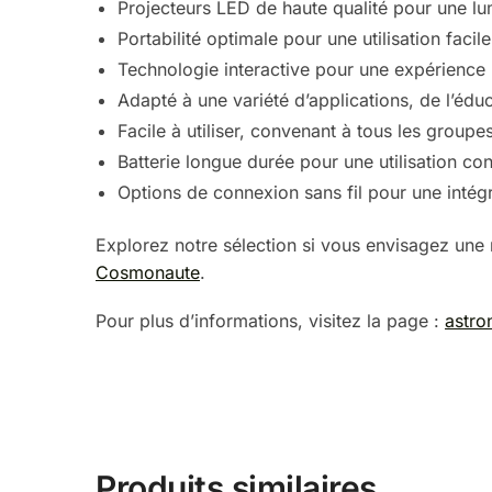
Projecteurs LED de haute qualité pour une lum
Portabilité optimale pour une utilisation facile
Technologie interactive pour une expérience u
Adapté à une variété d’applications, de l’éduc
Facile à utiliser, convenant à tous les groupe
Batterie longue durée pour une utilisation con
Options de connexion sans fil pour une intégr
Explorez notre sélection si vous envisagez une
Cosmonaute
.
Pour plus d’informations, visitez la page :
astro
Produits similaires