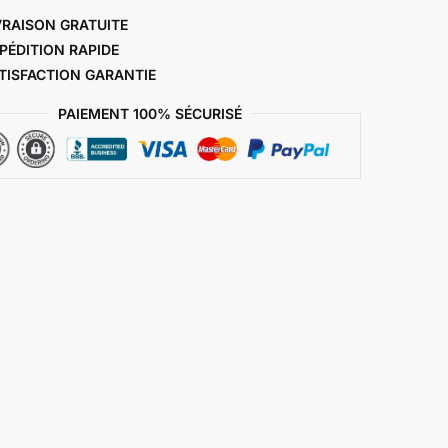
VRAISON GRATUITE
XP
ÉDITION RAPIDE
TISFACTION GARANTIE
PAIEMENT 100% SÉCURISÉ