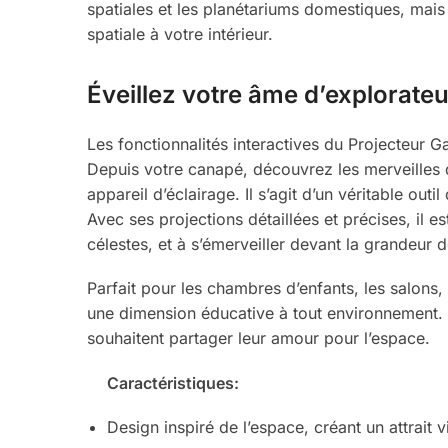
spatiales et les planétariums domestiques, mai
spatiale à votre intérieur.
Éveillez votre âme d’explorateu
Les fonctionnalités interactives du Projecteur G
Depuis votre canapé, découvrez les merveilles d
appareil d’éclairage. Il s’agit d’un véritable outi
Avec ses projections détaillées et précises, il 
célestes, et à s’émerveiller devant la grandeur de
Parfait pour les chambres d’enfants, les salons
une dimension éducative à tout environnement. I
souhaitent partager leur amour pour l’espace.
Caractéristiques:
Design inspiré de l’espace, créant un attrait v