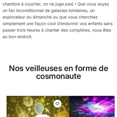
chambre à coucher, on ne juge pas) ! Que vous soyez
un fan inconditionnel de galaxies lointaines, un
explorateur du dimanche ou que vous cherchiez
simplement une façon cool d’endormir vos enfants sans
passer trois heures à chanter des comptines, vous êtes
au bon endroit.
Nos veilleuses en forme de
cosmonaute