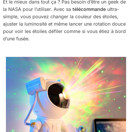
Et le mieux dans tout ça ? Pas besoin d’être un geek de
la NASA pour l’utiliser. Avec sa
télécommande
ultra-
simple, vous pouvez changer la couleur des étoiles,
ajuster la luminosité et même lancer une rotation douce
pour voir les étoiles défiler comme si vous étiez à bord
d’une fusée.