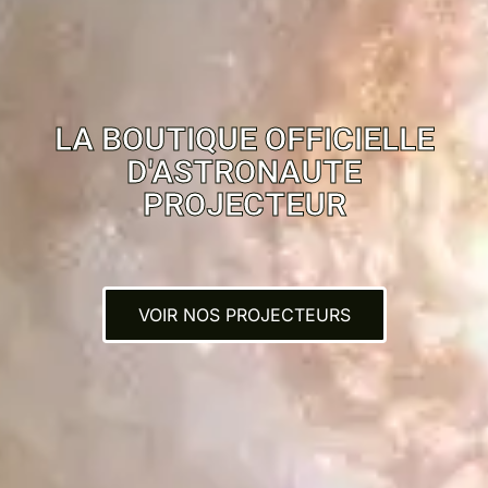
LA BOUTIQUE OFFICIELLE
D'ASTRONAUTE
PROJECTEUR
VOIR NOS PROJECTEURS