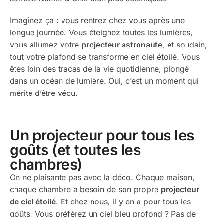
Imaginez ça : vous rentrez chez vous après une
longue journée. Vous éteignez toutes les lumières,
vous allumez votre
projecteur astronaute
, et soudain,
tout votre plafond se transforme en ciel étoilé. Vous
êtes loin des tracas de la vie quotidienne, plongé
dans un océan de lumière. Oui, c’est un moment qui
mérite d’être vécu.
Un projecteur pour tous les
goûts (et toutes les
chambres)
On ne plaisante pas avec la déco. Chaque maison,
chaque chambre a besoin de son propre
projecteur
de ciel étoilé
. Et chez nous, il y en a pour tous les
goûts. Vous préférez un ciel bleu profond ? Pas de