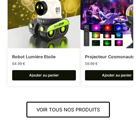
Robot Lumière Etoile
Projecteur Cosmonaute
64.99
€
59.99
€
Ajouter au panier
Ajouter au panier
VOIR TOUS NOS PRODUITS