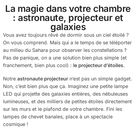
La magie dans votre chambre
: astronaute, projecteur et
galaxies
Vous avez toujours rêvé de dormir sous un ciel étoilé ?
On vous comprend. Mais qui a le temps de se téléporter
au milieu du Sahara pour observer les constellations ?
Pas de panique, on a une solution bien plus simple (et
franchement, bien plus cool) :
le projecteur d’étoiles
.
Notre
astronaute projecteur
n’est pas un simple gadget.
Non, c’est bien plus que ça. Imaginez une petite lampe
LED qui projette des galaxies entières, des nébuleuses
lumineuses, et des milliers de petites étoiles directement
sur les murs et le plafond de votre chambre. Fini les
lampes de chevet banales, place à un spectacle
cosmique !