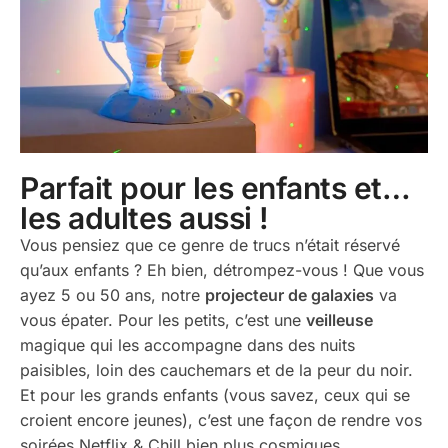
Parfait pour les enfants et…
les adultes aussi !
Vous pensiez que ce genre de trucs n’était réservé
qu’aux enfants ? Eh bien, détrompez-vous ! Que vous
ayez 5 ou 50 ans, notre
projecteur de galaxies
va
vous épater. Pour les petits, c’est une
veilleuse
magique qui les accompagne dans des nuits
paisibles, loin des cauchemars et de la peur du noir.
Et pour les grands enfants (vous savez, ceux qui se
croient encore jeunes), c’est une façon de rendre vos
soirées Netflix & Chill bien plus cosmiques.