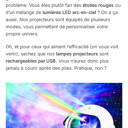
problème. Vous êtes plutôt fan des
étoiles rouges
ou
d’un mélange de
lumières LED arc-en-ciel
? On a ça
aussi. Nos projecteurs sont équipés de plusieurs
modes, vous permettant de personnaliser votre
propre univers.
Oh, et pour ceux qui aiment l’efficacité (on vous voit
venir), sachez que nos
lampes projecteurs
sont
rechargeables par USB
. Vous n’aurez donc plus
jamais à courir après des piles. Pratique, non ?