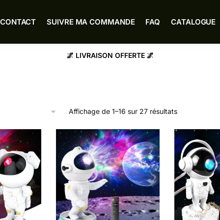
CONTACT
SUIVRE MA COMMANDE
FAQ
CATALOGUE
🌌 LIVRAISON OFFERTE 🌌
Affichage de 1–16 sur 27 résultats