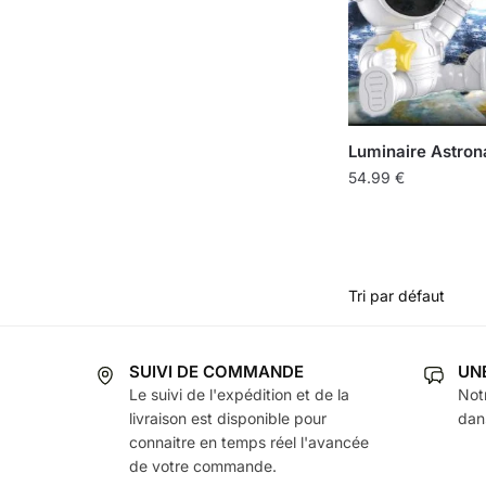
Luminaire Astron
54.99
€
SUIVI DE COMMANDE
UN
Le suivi de l'expédition et de la
Not
livraison est disponible pour
dans
connaitre en temps réel l'avancée
de votre commande.