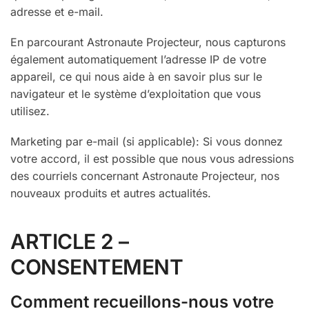
adresse et e-mail.
En parcourant Astronaute Projecteur, nous capturons
également automatiquement l’adresse IP de votre
appareil, ce qui nous aide à en savoir plus sur le
navigateur et le système d’exploitation que vous
utilisez.
Marketing par e-mail (si applicable): Si vous donnez
votre accord, il est possible que nous vous adressions
des courriels concernant Astronaute Projecteur, nos
nouveaux produits et autres actualités.
ARTICLE 2 –
CONSENTEMENT
Comment recueillons-nous votre