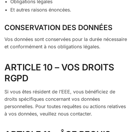
Obligations légales
Et autres raisons énoncées.
CONSERVATION DES DONNÉES
Vos données sont conservées pour la durée nécessaire
et conformément à nos obligations légales.
ARTICLE 10 – VOS DROITS
RGPD
Si vous êtes résident de l’EEE, vous bénéficiez de
droits spécifiques concernant vos données
personnelles. Pour toutes requêtes ou actions relatives
à vos données, veuillez nous contacter.