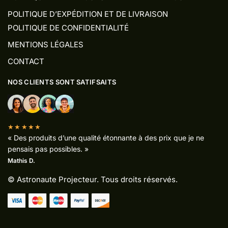
POLITIQUE D’EXPÉDITION ET DE LIVRAISON
POLITIQUE DE CONFIDENTIALITÉ
MENTIONS LÉGALES
CONTACT
NOS CLIENTS SONT SATIFSAITS
★★★★★
« Des produits d’une qualité étonnante à des prix que je ne
pensais pas possibles. »
Mathis D.
© Astronaute Projecteur. Tous droits réservés.