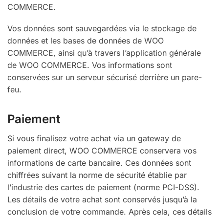
COMMERCE.
Vos données sont sauvegardées via le stockage de
données et les bases de données de WOO
COMMERCE, ainsi qu’à travers l’application générale
de WOO COMMERCE. Vos informations sont
conservées sur un serveur sécurisé derrière un pare-
feu.
Paiement
Si vous finalisez votre achat via un gateway de
paiement direct, WOO COMMERCE conservera vos
informations de carte bancaire. Ces données sont
chiffrées suivant la norme de sécurité établie par
l’industrie des cartes de paiement (norme PCI-DSS).
Les détails de votre achat sont conservés jusqu’à la
conclusion de votre commande. Après cela, ces détails