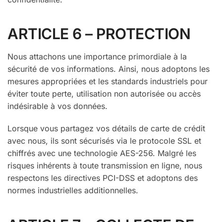
ARTICLE 6 – PROTECTION
Nous attachons une importance primordiale à la
sécurité de vos informations. Ainsi, nous adoptons les
mesures appropriées et les standards industriels pour
éviter toute perte, utilisation non autorisée ou accès
indésirable à vos données.
Lorsque vous partagez vos détails de carte de crédit
avec nous, ils sont sécurisés via le protocole SSL et
chiffrés avec une technologie AES-256. Malgré les
risques inhérents à toute transmission en ligne, nous
respectons les directives PCI-DSS et adoptons des
normes industrielles additionnelles.