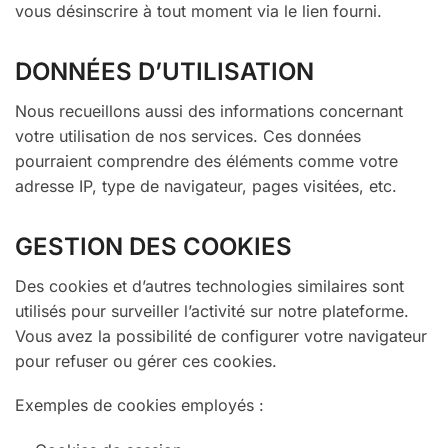
vous désinscrire à tout moment via le lien fourni.
DONNÉES D’UTILISATION
Nous recueillons aussi des informations concernant
votre utilisation de nos services. Ces données
pourraient comprendre des éléments comme votre
adresse IP, type de navigateur, pages visitées, etc.
GESTION DES COOKIES
Des cookies et d’autres technologies similaires sont
utilisés pour surveiller l’activité sur notre plateforme.
Vous avez la possibilité de configurer votre navigateur
pour refuser ou gérer ces cookies.
Exemples de cookies employés :