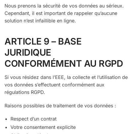
Nous prenons la sécurité de vos données au sérieux.
Cependant, il est important de rappeler qu’aucune
solution n’est infaillible en ligne.
ARTICLE 9 – BASE
JURIDIQUE
CONFORMÉMENT AU RGPD
Si vous résidez dans l’EEE, la collecte et l’utilisation de
vos données s’effectuent conformément aux
régulations RGPD.
Raisons possibles de traitement de vos données :
Respect d’un contrat
Votre consentement explicite