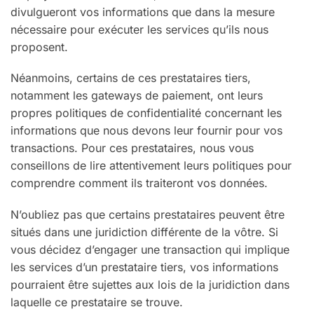
divulgueront vos informations que dans la mesure
nécessaire pour exécuter les services qu’ils nous
proposent.
Néanmoins, certains de ces prestataires tiers,
notamment les gateways de paiement, ont leurs
propres politiques de confidentialité concernant les
informations que nous devons leur fournir pour vos
transactions. Pour ces prestataires, nous vous
conseillons de lire attentivement leurs politiques pour
comprendre comment ils traiteront vos données.
N’oubliez pas que certains prestataires peuvent être
situés dans une juridiction différente de la vôtre. Si
vous décidez d’engager une transaction qui implique
les services d’un prestataire tiers, vos informations
pourraient être sujettes aux lois de la juridiction dans
laquelle ce prestataire se trouve.