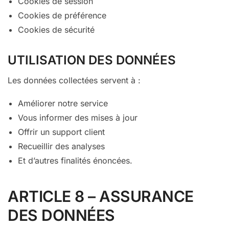
Cookies de session
Cookies de préférence
Cookies de sécurité
UTILISATION DES DONNÉES
Les données collectées servent à :
Améliorer notre service
Vous informer des mises à jour
Offrir un support client
Recueillir des analyses
Et d’autres finalités énoncées.
ARTICLE 8 – ASSURANCE
DES DONNÉES