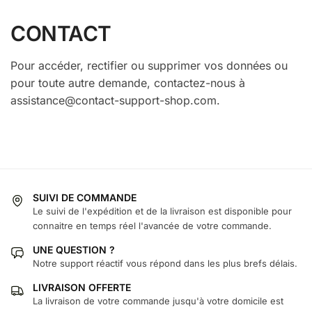
CONTACT
Pour accéder, rectifier ou supprimer vos données ou
pour toute autre demande, contactez-nous à
assistance@contact-support-shop.com.
SUIVI DE COMMANDE
Le suivi de l'expédition et de la livraison est disponible pour
connaitre en temps réel l'avancée de votre commande.
UNE QUESTION ?
Notre support réactif vous répond dans les plus brefs délais.
LIVRAISON OFFERTE
La livraison de votre commande jusqu'à votre domicile est