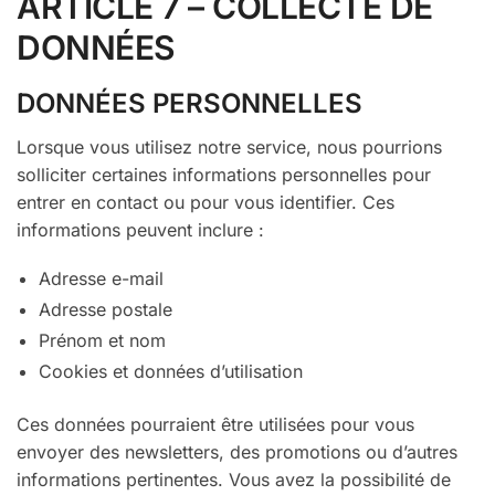
ARTICLE 7 – COLLECTE DE
DONNÉES
DONNÉES PERSONNELLES
Lorsque vous utilisez notre service, nous pourrions
solliciter certaines informations personnelles pour
entrer en contact ou pour vous identifier. Ces
informations peuvent inclure :
Adresse e-mail
Adresse postale
Prénom et nom
Cookies et données d’utilisation
Ces données pourraient être utilisées pour vous
envoyer des newsletters, des promotions ou d’autres
informations pertinentes. Vous avez la possibilité de