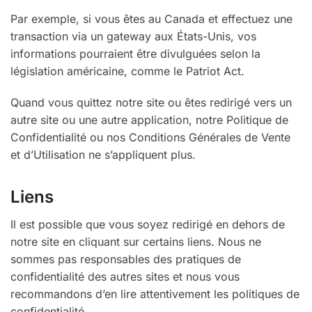
Par exemple, si vous êtes au Canada et effectuez une
transaction via un gateway aux États-Unis, vos
informations pourraient être divulguées selon la
législation américaine, comme le Patriot Act.
Quand vous quittez notre site ou êtes redirigé vers un
autre site ou une autre application, notre Politique de
Confidentialité ou nos Conditions Générales de Vente
et d’Utilisation ne s’appliquent plus.
Liens
Il est possible que vous soyez redirigé en dehors de
notre site en cliquant sur certains liens. Nous ne
sommes pas responsables des pratiques de
confidentialité des autres sites et nous vous
recommandons d’en lire attentivement les politiques de
confidentialité.