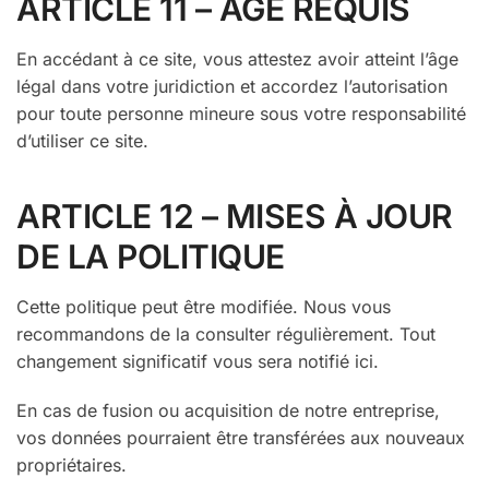
ARTICLE 11 – ÂGE REQUIS
En accédant à ce site, vous attestez avoir atteint l’âge
légal dans votre juridiction et accordez l’autorisation
pour toute personne mineure sous votre responsabilité
d’utiliser ce site.
ARTICLE 12 – MISES À JOUR
DE LA POLITIQUE
Cette politique peut être modifiée. Nous vous
recommandons de la consulter régulièrement. Tout
changement significatif vous sera notifié ici.
En cas de fusion ou acquisition de notre entreprise,
vos données pourraient être transférées aux nouveaux
propriétaires.