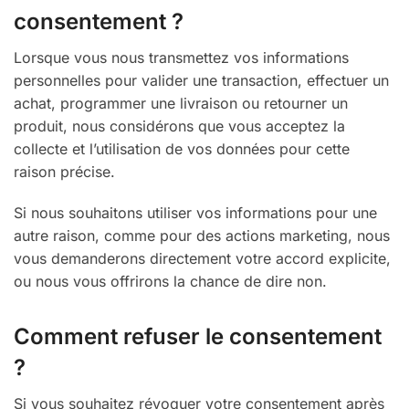
consentement ?
Lorsque vous nous transmettez vos informations
personnelles pour valider une transaction, effectuer un
achat, programmer une livraison ou retourner un
produit, nous considérons que vous acceptez la
collecte et l’utilisation de vos données pour cette
raison précise.
Si nous souhaitons utiliser vos informations pour une
autre raison, comme pour des actions marketing, nous
vous demanderons directement votre accord explicite,
ou nous vous offrirons la chance de dire non.
Comment refuser le consentement
?
Si vous souhaitez révoquer votre consentement après