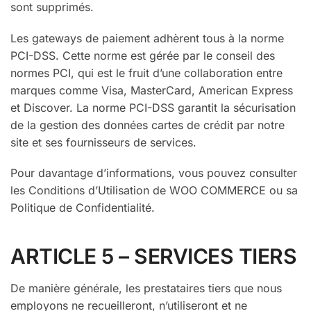
sont supprimés.
Les gateways de paiement adhèrent tous à la norme
PCI-DSS. Cette norme est gérée par le conseil des
normes PCI, qui est le fruit d’une collaboration entre
marques comme Visa, MasterCard, American Express
et Discover. La norme PCI-DSS garantit la sécurisation
de la gestion des données cartes de crédit par notre
site et ses fournisseurs de services.
Pour davantage d’informations, vous pouvez consulter
les Conditions d’Utilisation de WOO COMMERCE ou sa
Politique de Confidentialité.
ARTICLE 5 – SERVICES TIERS
De manière générale, les prestataires tiers que nous
employons ne recueilleront, n’utiliseront et ne