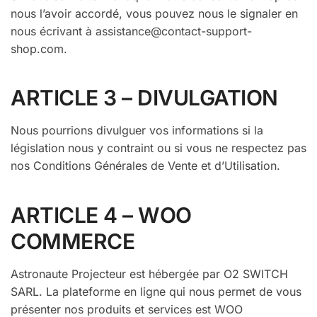
nous l’avoir accordé, vous pouvez nous le signaler en
nous écrivant à assistance@contact-support-
shop.com.
ARTICLE 3 – DIVULGATION
Nous pourrions divulguer vos informations si la
législation nous y contraint ou si vous ne respectez pas
nos Conditions Générales de Vente et d’Utilisation.
ARTICLE 4 – WOO
COMMERCE
Astronaute Projecteur est hébergée par O2 SWITCH
SARL. La plateforme en ligne qui nous permet de vous
présenter nos produits et services est WOO