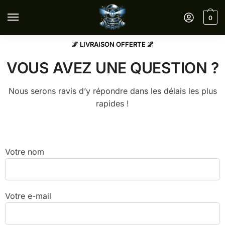
0
🌌 LIVRAISON OFFERTE 🌌
VOUS AVEZ UNE QUESTION ?
Nous serons ravis d’y répondre dans les délais les plus
rapides !
Votre nom
Votre e-mail