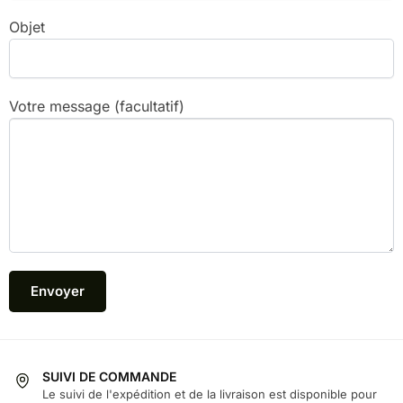
Objet
Votre message (facultatif)
SUIVI DE COMMANDE
Le suivi de l'expédition et de la livraison est disponible pour