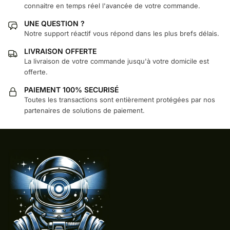
connaitre en temps réel l'avancée de votre commande.
UNE QUESTION ?
Notre support réactif vous répond dans les plus brefs délais.
LIVRAISON OFFERTE
La livraison de votre commande jusqu'à votre domicile est
offerte.
PAIEMENT 100% SECURISÉ
Toutes les transactions sont entièrement protégées par nos
partenaires de solutions de paiement.