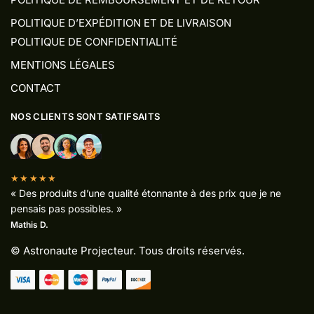
POLITIQUE D’EXPÉDITION ET DE LIVRAISON
POLITIQUE DE CONFIDENTIALITÉ
MENTIONS LÉGALES
CONTACT
NOS CLIENTS SONT SATIFSAITS
★★★★★
« Des produits d’une qualité étonnante à des prix que je ne
pensais pas possibles. »
Mathis D.
© Astronaute Projecteur. Tous droits réservés.