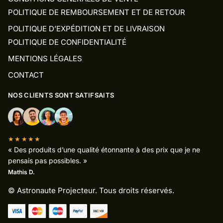
POLITIQUE DE REMBOURSEMENT ET DE RETOUR
POLITIQUE D’EXPÉDITION ET DE LIVRAISON
POLITIQUE DE CONFIDENTIALITÉ
MENTIONS LÉGALES
CONTACT
NOS CLIENTS SONT SATIFSAITS
★★★★★
« Des produits d’une qualité étonnante à des prix que je ne
pensais pas possibles. »
Mathis D.
© Astronaute Projecteur. Tous droits réservés.