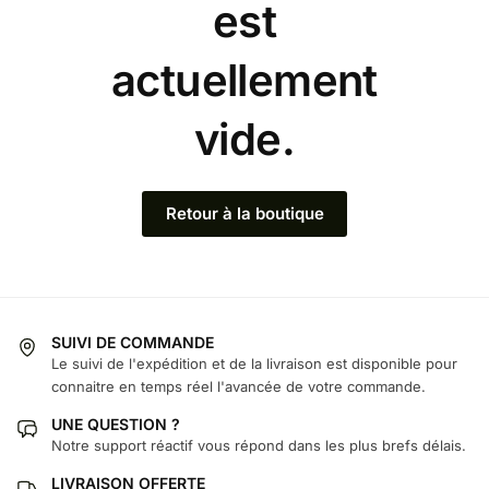
est
actuellement
vide.
Retour à la boutique
SUIVI DE COMMANDE
Le suivi de l'expédition et de la livraison est disponible pour
connaitre en temps réel l'avancée de votre commande.
UNE QUESTION ?
Notre support réactif vous répond dans les plus brefs délais.
LIVRAISON OFFERTE