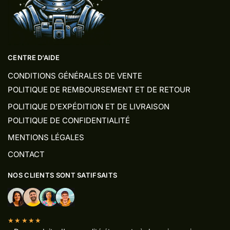
CENTRE D’AIDE
CONDITIONS GÉNÉRALES DE VENTE
POLITIQUE DE REMBOURSEMENT ET DE RETOUR
POLITIQUE D’EXPÉDITION ET DE LIVRAISON
POLITIQUE DE CONFIDENTIALITÉ
MENTIONS LÉGALES
CONTACT
NOS CLIENTS SONT SATIFSAITS
★★★★★