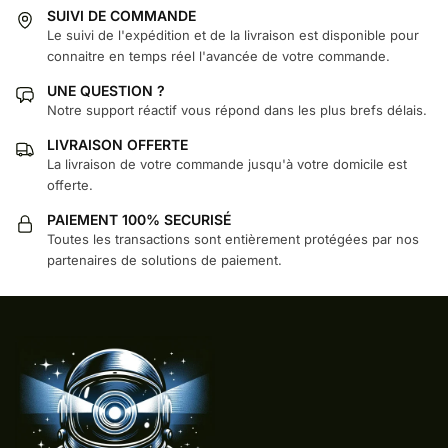
SUIVI DE COMMANDE
Le suivi de l'expédition et de la livraison est disponible pour
connaitre en temps réel l'avancée de votre commande.
UNE QUESTION ?
Notre support réactif vous répond dans les plus brefs délais.
LIVRAISON OFFERTE
La livraison de votre commande jusqu'à votre domicile est
offerte.
PAIEMENT 100% SECURISÉ
Toutes les transactions sont entièrement protégées par nos
partenaires de solutions de paiement.