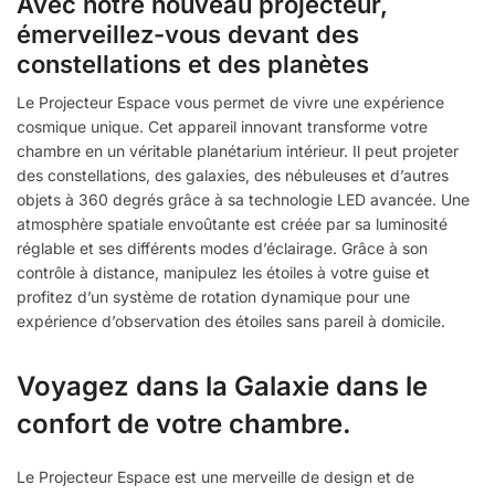
Avec notre nouveau projecteur,
émerveillez-vous devant des
constellations et des planètes
Le Projecteur Espace vous permet de vivre une expérience
cosmique unique. Cet appareil innovant transforme votre
chambre en un véritable planétarium intérieur. Il peut projeter
des constellations, des galaxies, des nébuleuses et d’autres
objets à 360 degrés grâce à sa technologie LED avancée. Une
atmosphère spatiale envoûtante est créée par sa luminosité
réglable et ses différents modes d’éclairage. Grâce à son
contrôle à distance, manipulez les étoiles à votre guise et
profitez d’un système de rotation dynamique pour une
expérience d’observation des étoiles sans pareil à domicile.
Voyagez dans la Galaxie dans le
confort de votre chambre.
Le Projecteur Espace est une merveille de design et de