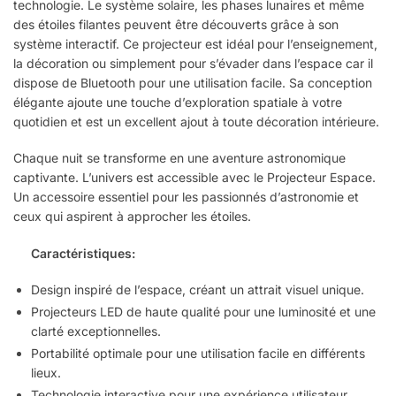
technologie. Le système solaire, les phases lunaires et même
des étoiles filantes peuvent être découverts grâce à son
système interactif. Ce projecteur est idéal pour l’enseignement,
la décoration ou simplement pour s’évader dans l’espace car il
dispose de Bluetooth pour une utilisation facile. Sa conception
élégante ajoute une touche d’exploration spatiale à votre
quotidien et est un excellent ajout à toute décoration intérieure.
Chaque nuit se transforme en une aventure astronomique
captivante. L’univers est accessible avec le Projecteur Espace.
Un accessoire essentiel pour les passionnés d’astronomie et
ceux qui aspirent à approcher les étoiles.
Caractéristiques:
Design inspiré de l’espace, créant un attrait visuel unique.
Projecteurs LED de haute qualité pour une luminosité et une
clarté exceptionnelles.
Portabilité optimale pour une utilisation facile en différents
lieux.
Technologie interactive pour une expérience utilisateur