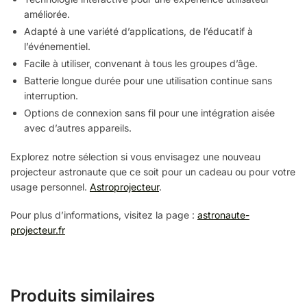
améliorée.
Adapté à une variété d’applications, de l’éducatif à
l’événementiel.
Facile à utiliser, convenant à tous les groupes d’âge.
Batterie longue durée pour une utilisation continue sans
interruption.
Options de connexion sans fil pour une intégration aisée
avec d’autres appareils.
Explorez notre sélection si vous envisagez une nouveau
projecteur astronaute que ce soit pour un cadeau ou pour votre
usage personnel.
Astroprojecteur
.
Pour plus d’informations, visitez la page :
astronaute-
projecteur.fr
Produits similaires